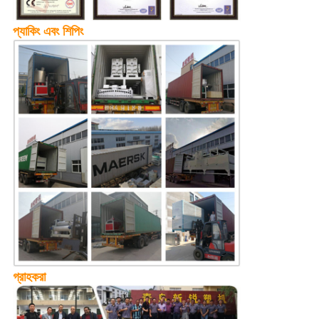
প্যাকিং এবং শিপিং
গ্রাহকরা