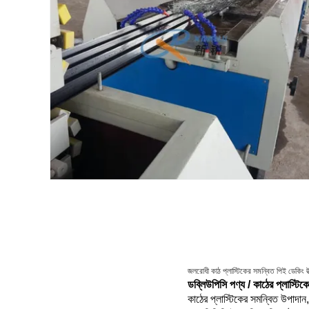
জলরোধী কাঠ প্লাস্টিকের সমন্বিত পিই ডেকিং উ
ডব্লিউপিসি পণ্য / কাঠের প্লাস্টিক
কাঠের প্লাস্টিকের সমন্বিত উপাদান