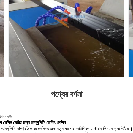
পণ্যের বর্ণনা
ত্পাদন লাইন
ের মেশিন তৈরির জন্য ডাব্লুপিসি ডেকিং মেশিন
, ডাব্লুপিসি সাম্প্রতিক বছরগুলিতে এক নতুন ধরণের সংমিশ্রিত উপাদান হিসাবে ফুটে উঠছে।