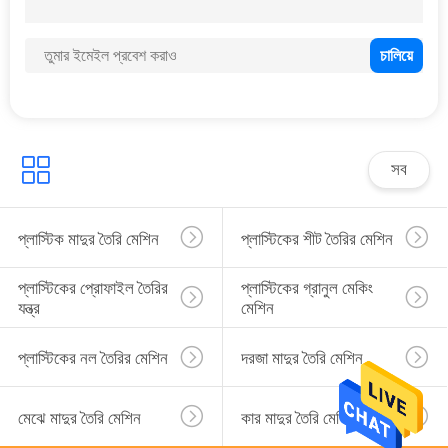
11
পিই শীট মেশিন
সব
7
প্লাস্টিক মাদুর তৈরি মেশিন
প্লাস্টিকের শীট তৈরির মেশিন
পিভিসি ওয়াটারস্টপস মেকিং
প্লাস্টিকের প্রোফাইল তৈরির 
প্লাস্টিকের গ্রানুল মেকিং 
মেশিন
যন্ত্র
মেশিন
প্লাস্টিকের নল তৈরির মেশিন
দরজা মাদুর তৈরি মেশিন
মেঝে মাদুর তৈরি মেশিন
কার মাদুর তৈরি মেশিন
24