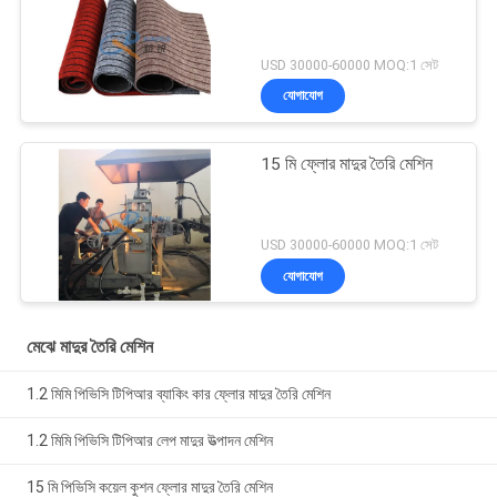
USD 30000-60000 MOQ:1 সেট
যোগাযোগ
15 মি ফ্লোর মাদুর তৈরি মেশিন
USD 30000-60000 MOQ:1 সেট
যোগাযোগ
মেঝে মাদুর তৈরি মেশিন
1.2 মিমি পিভিসি টিপিআর ব্যাকিং কার ফ্লোর মাদুর তৈরি মেশিন
1.2 মিমি পিভিসি টিপিআর লেপ মাদুর উত্পাদন মেশিন
15 মি পিভিসি কয়েল কুশন ফ্লোর মাদুর তৈরি মেশিন