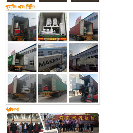
প্যাকিং এবং শিপিং
গ্রাহকরা