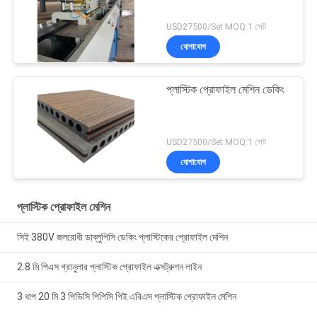
USD27500/Set MOQ:1 সেট
যোগাযোগ
প্লাস্টিক প্রোফাইল মেশিন ডেকিং
USD27500/Set MOQ:1 সেট
যোগাযোগ
প্লাস্টিক প্রোফাইল মেশিন
সিই 380V জলরোধী ডাব্লুপিসি ডেকিং প্লাস্টিকের প্রোফাইল মেশিন
2.8 মি পিএস গ্রানুলার প্লাস্টিক প্রোফাইল এক্সট্রুশন লাইন
3 ধাপ 20 মি 3 পিভিসি পিপিসি পিই এবিএস প্লাস্টিক প্রোফাইল মেশিন