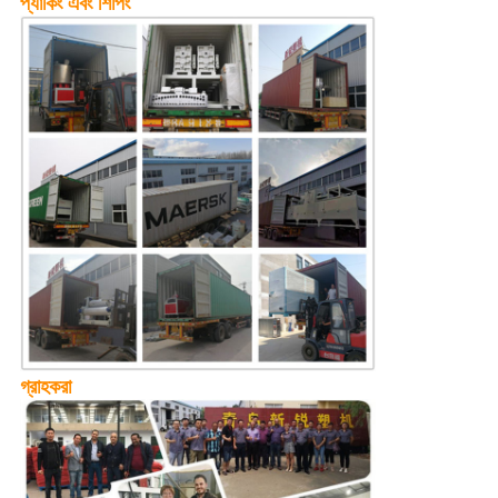
প্যাকিং এবং শিপিং
গ্রাহকরা