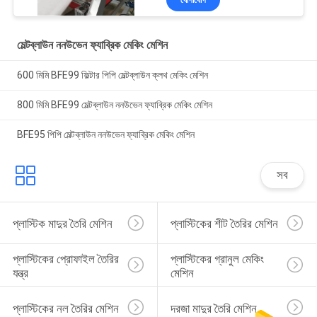
যোগাযোগ
মেল্টব্লাউন ননউভেন ফ্যাব্রিক মেকিং মেশিন
600 মিমি BFE99 ফিল্টার পিপি মেল্টব্লাউন ক্লথ মেকিং মেশিন
800 মিমি BFE99 মেল্টব্লাউন ননউভেন ফ্যাব্রিক মেকিং মেশিন
BFE95 পিপি মেল্টব্লাউন ননউভেন ফ্যাব্রিক মেকিং মেশিন
সব
প্লাস্টিক মাদুর তৈরি মেশিন
প্লাস্টিকের শীট তৈরির মেশিন
প্লাস্টিকের প্রোফাইল তৈরির 
প্লাস্টিকের গ্রানুল মেকিং 
যন্ত্র
মেশিন
প্লাস্টিকের নল তৈরির মেশিন
দরজা মাদুর তৈরি মেশিন