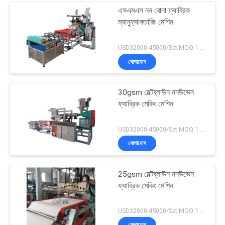
এসএমএস নন বোনা ফ্যাব্রিক
ম্যানুফ্যাকচারিং মেশিন
USD32000-45000/Set MOQ:1 সেট
যোগাযোগ
30gsm মেল্টব্লাউন ননউভেন
ফ্যাব্রিক মেকিং মেশিন
USD32000-45000/Set MOQ:1 সেট
যোগাযোগ
25gsm মেল্টব্লাউন ননউভেন
ফ্যাব্রিক মেকিং মেশিন
USD32000-45000/Set MOQ:1 সেট