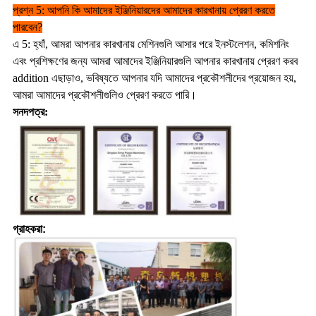
প্রশ্ন 5: আপনি কি আমাদের ইঞ্জিনিয়ারদের আমাদের কারখানায় প্রেরণ করতে
পারবেন?
এ 5: হ্যাঁ, আমরা আপনার কারখানায় মেশিনগুলি আসার পরে ইনস্টলেশন, কমিশনিং
এবং প্রশিক্ষণের জন্য আমরা আমাদের ইঞ্জিনিয়ারগুলি আপনার কারখানায় প্রেরণ করব
addition এছাড়াও, ভবিষ্যতে আপনার যদি আমাদের প্রকৌশলীদের প্রয়োজন হয়,
আমরা আমাদের প্রকৌশলীগুলিও প্রেরণ করতে পারি।
সনদপত্র:
গ্রাহকরা: