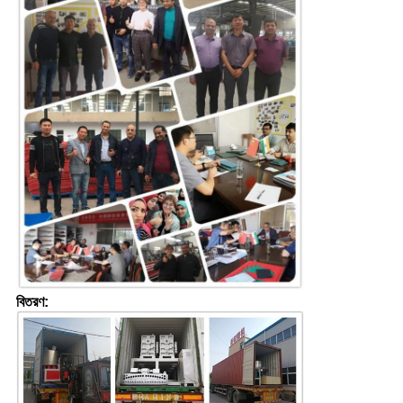
বিতরণ: