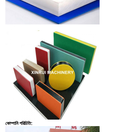
কোম্পানি পরিচিতি: