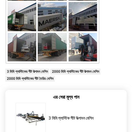
3 মিমি প্লাস্টিকের শীট উত্পাদন মেশিন
2000 মিমি প্লাস্টিকের শীট উত্পাদন মেশিন
2000 মিমি প্লাস্টিকের শীট তৈরির মেশিন
এর সেরা মূল্য পান
3 মিমি প্লাস্টিক শীট উত্পাদন মেশিন